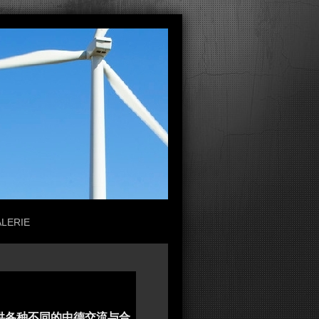
ALERIE
供各种不同的中德交流与合